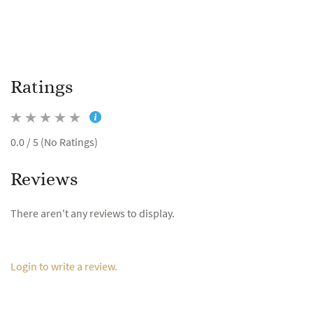
Ratings
0.0 / 5 (No Ratings)
Reviews
There aren't any reviews to display.
Login to write a review.