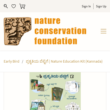
Sign In
Sign Up
Early Bird
/
ಪ್ರಕೃತಿಯ ಪೆಟ್ಟಿಗೆ | Nature Education Kit (Kannada)