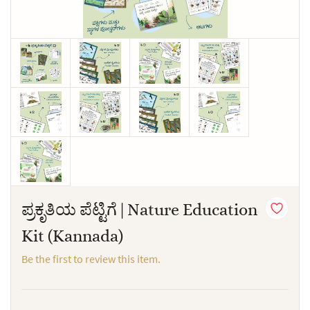
ಪ್ರಕೃತಿಯ ಪೆಟ್ಟಿಗೆ | Nature Education
Kit (Kannada)
Be the first to review this item.